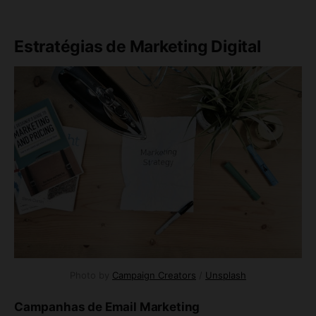
Estratégias de Marketing Digital
Photo by 
Campaign Creators
 / 
Unsplash
Campanhas de Email Marketing