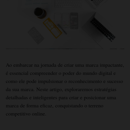
Ao embarcar na jornada de criar uma marca impactante,
é essencial compreender o poder do mundo digital e
como ele pode impulsionar o reconhecimento e sucesso
da sua marca. Neste artigo, exploraremos estratégias
detalhadas e inteligentes para criar e posicionar uma
marca de forma eficaz, conquistando o terreno
competitivo online.