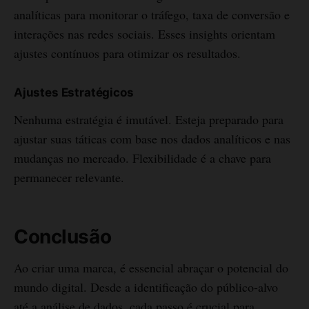
analíticas para monitorar o tráfego, taxa de conversão e
interações nas redes sociais. Esses insights orientam
ajustes contínuos para otimizar os resultados.
Ajustes Estratégicos
Nenhuma estratégia é imutável. Esteja preparado para
ajustar suas táticas com base nos dados analíticos e nas
mudanças no mercado. Flexibilidade é a chave para
permanecer relevante.
Conclusão
Ao criar uma marca, é essencial abraçar o potencial do
mundo digital. Desde a identificação do público-alvo
até a análise de dados, cada passo é crucial para