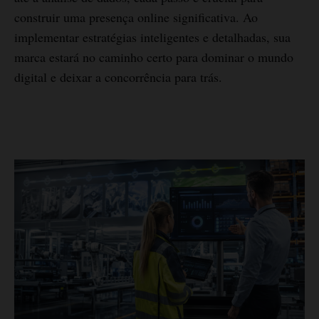
construir uma presença online significativa. Ao
implementar estratégias inteligentes e detalhadas, sua
marca estará no caminho certo para dominar o mundo
digital e deixar a concorrência para trás.