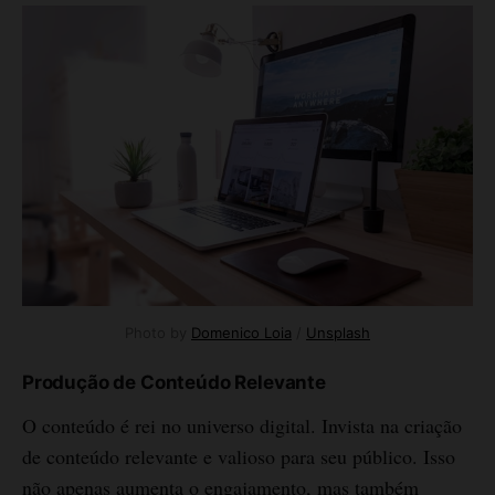
Photo by 
Domenico Loia
 / 
Unsplash
Produção de Conteúdo Relevante
O conteúdo é rei no universo digital. Invista na criação
de conteúdo relevante e valioso para seu público. Isso
não apenas aumenta o engajamento, mas também