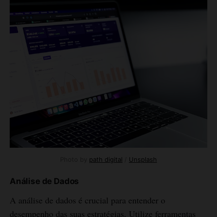
Photo by 
path digital
 / 
Unsplash
Análise de Dados
A análise de dados é crucial para entender o
desempenho das suas estratégias. Utilize ferramentas