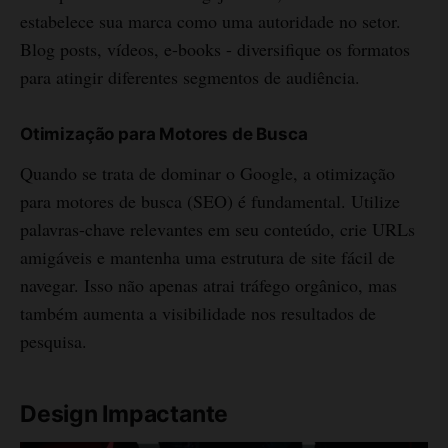
estabelece sua marca como uma autoridade no setor.
Blog posts, vídeos, e-books - diversifique os formatos
para atingir diferentes segmentos de audiência.
Otimização para Motores de Busca
Quando se trata de dominar o Google, a otimização
para motores de busca (SEO) é fundamental. Utilize
palavras-chave relevantes em seu conteúdo, crie URLs
amigáveis e mantenha uma estrutura de site fácil de
navegar. Isso não apenas atrai tráfego orgânico, mas
também aumenta a visibilidade nos resultados de
pesquisa.
Design Impactante