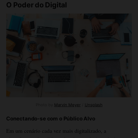
O Poder do Digital
Photo by 
Marvin Meyer
 / 
Unsplash
Conectando-se com o Público Alvo
Em um cenário cada vez mais digitalizado, a