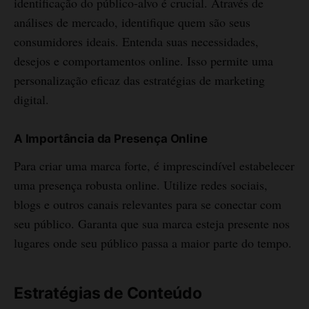
identificação do público-alvo é crucial. Através de
análises de mercado, identifique quem são seus
consumidores ideais. Entenda suas necessidades,
desejos e comportamentos online. Isso permite uma
personalização eficaz das estratégias de marketing
digital.
A Importância da Presença Online
Para criar uma marca forte, é imprescindível estabelecer
uma presença robusta online. Utilize redes sociais,
blogs e outros canais relevantes para se conectar com
seu público. Garanta que sua marca esteja presente nos
lugares onde seu público passa a maior parte do tempo.
Estratégias de Conteúdo