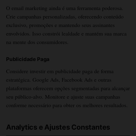
O email marketing ainda é uma ferramenta poderosa.
Crie campanhas personalizadas, oferecendo conteúdo
exclusivo, promoções e mantendo seus assinantes
envolvidos. Isso constrói lealdade e mantém sua marca
na mente dos consumidores.
Publicidade Paga
Considere investir em publicidade paga de forma
estratégica. Google Ads, Facebook Ads e outras
plataformas oferecem opções segmentadas para alcançar
seu público-alvo. Monitore e ajuste suas campanhas
conforme necessário para obter os melhores resultados.
Analytics e Ajustes Constantes