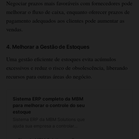
Negociar prazos mais favoráveis com fornecedores pode
melhorar o fluxo de caixa, enquanto oferecer prazos de
pagamento adequados aos clientes pode aumentar as
vendas.
4. Melhorar a Gestão de Estoques
Uma gestão eficiente de estoques evita acúmulos
excessivos e reduz o risco de obsolescência, liberando
recursos para outras áreas do negócio.
Sistema ERP completo da MBM
para melhorar o controle do seu
estoque
Sistema ERP da MBM Solutions que
ajuda sua empresa a controlar
todos os processos de estoque