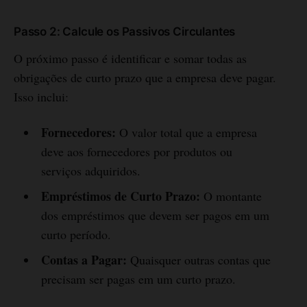
Passo 2: Calcule os Passivos Circulantes
O próximo passo é identificar e somar todas as
obrigações de curto prazo que a empresa deve pagar.
Isso inclui:
Fornecedores:
O valor total que a empresa
deve aos fornecedores por produtos ou
serviços adquiridos.
Empréstimos de Curto Prazo:
O montante
dos empréstimos que devem ser pagos em um
curto período.
Contas a Pagar:
Quaisquer outras contas que
precisam ser pagas em um curto prazo.