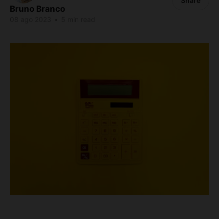
Share
Bruno Branco
08 ago 2023
•
5 min read