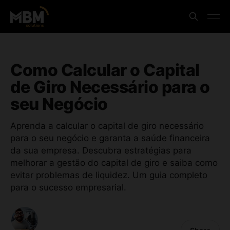
Como Calcular o Capital
de Giro Necessário para o
seu Negócio
Aprenda a calcular o capital de giro necessário
para o seu negócio e garanta a saúde financeira
da sua empresa. Descubra estratégias para
melhorar a gestão do capital de giro e saiba como
evitar problemas de liquidez. Um guia completo
para o sucesso empresarial.