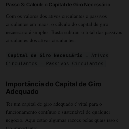
Passo 3: Calcule o Capital de Giro Necessário
Com os valores dos ativos circulantes e passivos
circulantes em mãos, o cálculo do capital de giro
necessário é simples. Basta subtrair o total dos passivos
circulantes dos ativos circulantes:
Capital de Giro Necessário =
Ativos
Circulantes - Passivos Circulantes
Importância do Capital de Giro
Adequado
Ter um capital de giro adequado é vital para o
funcionamento contínuo e sustentável de qualquer
negócio. Aqui estão algumas razões pelas quais isso é
tão importante: