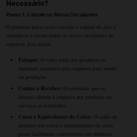
Necessário?
Passo 1: Calcule os Ativos Circulantes
O primeiro passo para calcular o capital de giro é
identificar e somar todos os ativos circulantes da
empresa. Isso inclui:
Estoque:
O valor total dos produtos ou
materiais mantidos pela empresa para venda
ou produção.
Contas a Receber:
O montante que os
clientes devem à empresa por produtos ou
serviços já fornecidos.
Caixa e Equivalentes de Caixa:
O saldo de
dinheiro em caixa e investimentos de curto
prazo facilmente conversíveis em dinheiro.