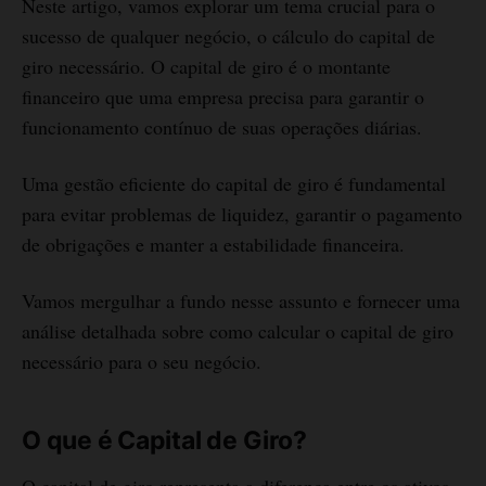
Neste artigo, vamos explorar um tema crucial para o
sucesso de qualquer negócio, o cálculo do capital de
giro necessário. O capital de giro é o montante
financeiro que uma empresa precisa para garantir o
funcionamento contínuo de suas operações diárias.
Uma gestão eficiente do capital de giro é fundamental
para evitar problemas de liquidez, garantir o pagamento
de obrigações e manter a estabilidade financeira.
Vamos mergulhar a fundo nesse assunto e fornecer uma
análise detalhada sobre como calcular o capital de giro
necessário para o seu negócio.
O que é Capital de Giro?
O capital de giro representa a diferença entre os ativos