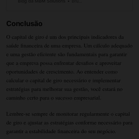
Blog da MBM Solutions
Bruno Branco
Conclusão
O capital de giro é um dos principais indicadores da
saúde financeira de uma empresa. Um cálculo adequado
e uma gestão eficiente são fundamentais para garantir
que a empresa possa enfrentar desafios e aproveitar
oportunidades de crescimento. Ao entender como
calcular o capital de giro necessário e implementar
estratégias para melhorar sua gestão, você estará no
caminho certo para o sucesso empresarial.
Lembre-se sempre de monitorar regularmente o capital
de giro e ajustar as estratégias conforme necessário para
garantir a estabilidade financeira do seu negócio.