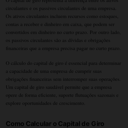
circulantes e os passivos circulantes de uma empresa.
Os ativos circulantes incluem recursos como estoques,
contas a receber e dinheiro em caixa, que podem ser
convertidos em dinheiro no curto prazo. Por outro lado,
os passivos circulantes são as dívidas e obrigações
financeiras que a empresa precisa pagar no curto prazo.
O cálculo do capital de giro é essencial para determinar
a capacidade de uma empresa de cumprir suas
obrigações financeiras sem interromper suas operações.
Um capital de giro saudável permite que a empresa
opere de forma eficiente, suporte flutuações sazonais e
explore oportunidades de crescimento.
Como Calcular o Capital de Giro