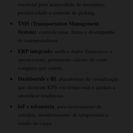
essencial para acuracidade de inventário,
produtividade e controle de picking.
TMS (Transportation Management
System)
: controla rotas, fretes e desempenho
de transportadoras.
ERP integrado
: unifica dados financeiros e
operacionais, permitindo cálculo de custo
completo por ordem.
Dashboards e BI
: plataformas de visualização
que mostram KPIs em tempo real e ajudam a
identificar tendências.
IoT e telemetria
: para rastreamento de
veículos, monitoramento de temperatura e
estado da carga.