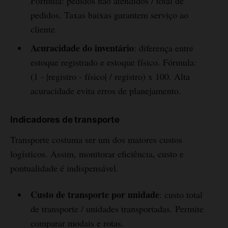
Fórmula: pedidos não atendidos / total de
pedidos. Taxas baixas garantem serviço ao
cliente.
Acuracidade do inventário
: diferença entre
estoque registrado e estoque físico. Fórmula:
(1 - |registro - físico| / registro) x 100. Alta
acuracidade evita erros de planejamento.
Indicadores de transporte
Transporte costuma ser um dos maiores custos
logísticos. Assim, monitorar eficiência, custo e
pontualidade é indispensável.
Custo de transporte por unidade
: custo total
de transporte / unidades transportadas. Permite
comparar modais e rotas.