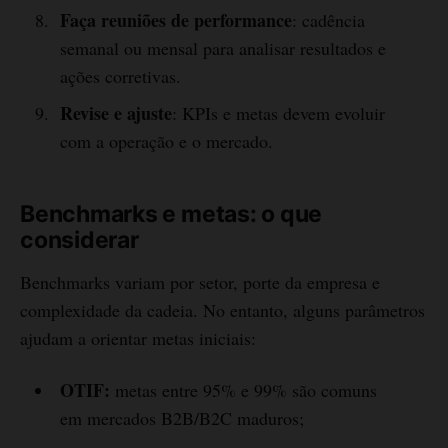
Faça reuniões de performance
: cadência
semanal ou mensal para analisar resultados e
ações corretivas.
Revise e ajuste
: KPIs e metas devem evoluir
com a operação e o mercado.
Benchmarks e metas: o que
considerar
Benchmarks variam por setor, porte da empresa e
complexidade da cadeia. No entanto, alguns parâmetros
ajudam a orientar metas iniciais:
OTIF:
metas entre 95% e 99% são comuns
em mercados B2B/B2C maduros;