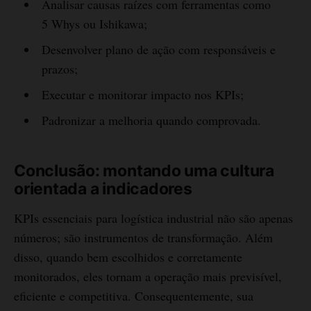
Analisar causas raízes com ferramentas como
5 Whys ou Ishikawa;
Desenvolver plano de ação com responsáveis e
prazos;
Executar e monitorar impacto nos KPIs;
Padronizar a melhoria quando comprovada.
Conclusão: montando uma cultura
orientada a indicadores
KPIs essenciais para logística industrial não são apenas
números; são instrumentos de transformação. Além
disso, quando bem escolhidos e corretamente
monitorados, eles tornam a operação mais previsível,
eficiente e competitiva. Consequentemente, sua