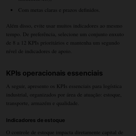
Com metas claras e prazos definidos.
Além disso, evite usar muitos indicadores ao mesmo
tempo. De preferência, selecione um conjunto enxuto
de 8 a 12 KPIs prioritários e mantenha um segundo
nível de indicadores de apoio.
KPIs operacionais essenciais
A seguir, apresento os KPIs essenciais para logística
industrial, organizados por área de atuação: estoque,
transporte, armazém e qualidade.
Indicadores de estoque
O controle de estoque impacta diretamente capital de