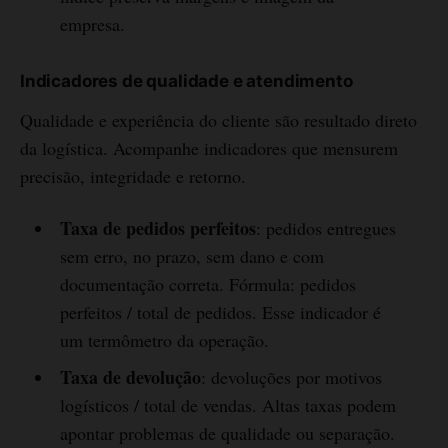
empresa.
Indicadores de qualidade e atendimento
Qualidade e experiência do cliente são resultado direto
da logística. Acompanhe indicadores que mensurem
precisão, integridade e retorno.
Taxa de pedidos perfeitos
: pedidos entregues
sem erro, no prazo, sem dano e com
documentação correta. Fórmula: pedidos
perfeitos / total de pedidos. Esse indicador é
um termômetro da operação.
Taxa de devolução
: devoluções por motivos
logísticos / total de vendas. Altas taxas podem
apontar problemas de qualidade ou separação.