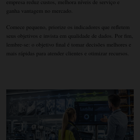
empresa reduz custos, melhora níveis de serviço e
ganha vantagem no mercado.
Comece pequeno, priorize os indicadores que refletem
seus objetivos e invista em qualidade de dados. Por fim,
lembre-se: o objetivo final é tomar decisões melhores e
mais rápidas para atender clientes e otimizar recursos.