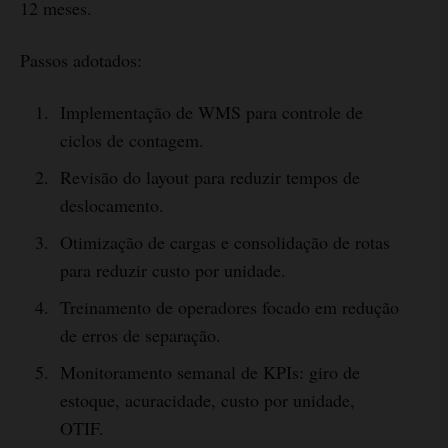
12 meses.
Passos adotados:
Implementação de WMS para controle de
ciclos de contagem.
Revisão do layout para reduzir tempos de
deslocamento.
Otimização de cargas e consolidação de rotas
para reduzir custo por unidade.
Treinamento de operadores focado em redução
de erros de separação.
Monitoramento semanal de KPIs: giro de
estoque, acuracidade, custo por unidade,
OTIF.