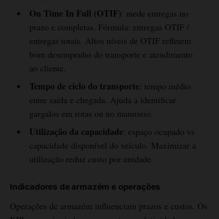
On Time In Full (OTIF)
: mede entregas no
prazo e completas. Fórmula: entregas OTIF /
entregas totais. Altos níveis de OTIF refletem
bom desempenho do transporte e atendimento
ao cliente.
Tempo de ciclo do transporte
: tempo médio
entre saída e chegada. Ajuda a identificar
gargalos em rotas ou no manuseio.
Utilização da capacidade
: espaço ocupado vs
capacidade disponível do veículo. Maximizar a
utilização reduz custo por unidade.
Indicadores de armazém e operações
Operações de armazém influenciam prazos e custos. Os