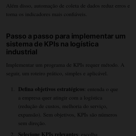
Além disso, automação de coleta de dados reduz erros e
torna os indicadores mais confiáveis.
Passo a passo para implementar um
sistema de KPIs na logística
industrial
Implementar um programa de KPIs requer método. A
seguir, um roteiro prático, simples e aplicável.
Defina objetivos estratégicos
: entenda o que
a empresa quer atingir com a logística
(redução de custos, melhoria do serviço,
expansão). Sem objetivos, KPIs são números
sem direção.
Selecione KPIs relevantes
: escolha