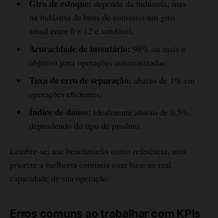
Giro de estoque:
depende da indústria, mas
na indústria de bens de consumo um giro
anual entre 6 e 12 é saudável;
Acuracidade de inventário:
98% ou mais é
objetivo para operações automatizadas;
Taxa de erro de separação:
abaixo de 1% em
operações eficientes;
Índice de danos:
idealmente abaixo de 0,5%,
dependendo do tipo de produto.
Lembre-se: use benchmarks como referência, mas
priorize a melhoria contínua com base na real
capacidade de sua operação.
Erros comuns ao trabalhar com KPIs