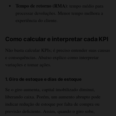
Tempo de retorno (RMA)
: tempo médio para
processar devoluções. Menor tempo melhora a
experiência do cliente.
Como calcular e interpretar cada KPI
Não basta calcular KPIs; é preciso entender suas causas
e consequências. Abaixo explico como interpretar
variações e tomar ações.
1. Giro de estoque e dias de estoque
Se o giro aumenta, capital imobilizado diminui,
liberando caixa. Porém, um aumento abrupto pode
indicar redução de estoque por falta de compra ou
previsão deficiente. Assim, quando o giro sobe,