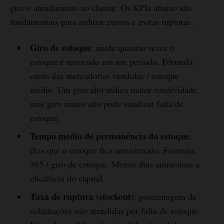
giro e atendimento ao cliente. Os KPIs abaixo são
fundamentais para reduzir custos e evitar rupturas.
Giro de estoque
: mede quantas vezes o
estoque é renovado em um período. Fórmula:
custo das mercadorias vendidas / estoque
médio. Um giro alto indica maior rotatividade,
mas giro muito alto pode sinalizar falta de
estoque.
Tempo médio de permanência do estoque
:
dias que o estoque fica armazenado. Fórmula:
365 / giro de estoque. Menos dias aumentam a
eficiência do capital.
Taxa de ruptura (stockout)
: porcentagem de
solicitações não atendidas por falta de estoque.