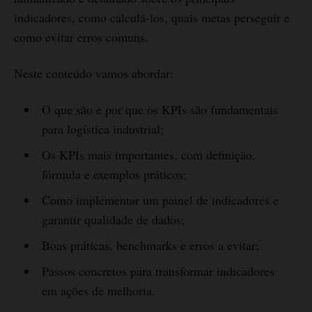
indicadores, como calculá-los, quais metas perseguir e
como evitar erros comuns.
Neste conteúdo vamos abordar:
O que são e por que os KPIs são fundamentais
para logística industrial;
Os KPIs mais importantes, com definição,
fórmula e exemplos práticos;
Como implementar um painel de indicadores e
garantir qualidade de dados;
Boas práticas, benchmarks e erros a evitar;
Passos concretos para transformar indicadores
em ações de melhoria.