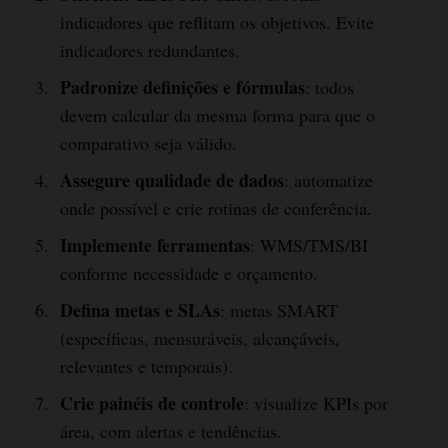
indicadores que reflitam os objetivos. Evite
indicadores redundantes.
Padronize definições e fórmulas
: todos
devem calcular da mesma forma para que o
comparativo seja válido.
Assegure qualidade de dados
: automatize
onde possível e crie rotinas de conferência.
Implemente ferramentas
: WMS/TMS/BI
conforme necessidade e orçamento.
Defina metas e SLAs
: metas SMART
(específicas, mensuráveis, alcançáveis,
relevantes e temporais).
Crie painéis de controle
: visualize KPIs por
área, com alertas e tendências.