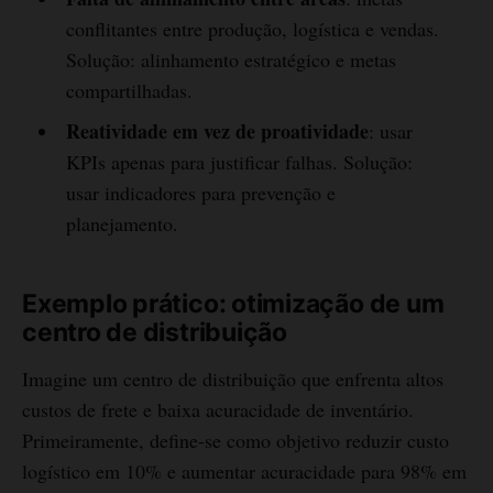
conflitantes entre produção, logística e vendas.
Solução: alinhamento estratégico e metas
compartilhadas.
Reatividade em vez de proatividade
: usar
KPIs apenas para justificar falhas. Solução:
usar indicadores para prevenção e
planejamento.
Exemplo prático: otimização de um
centro de distribuição
Imagine um centro de distribuição que enfrenta altos
custos de frete e baixa acuracidade de inventário.
Primeiramente, define-se como objetivo reduzir custo
logístico em 10% e aumentar acuracidade para 98% em