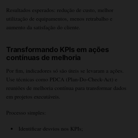
Resultados esperados: redução de custo, melhor
utilização de equipamentos, menos retrabalho e
aumento da satisfação do cliente.
Transformando KPIs em ações
contínuas de melhoria
Por fim, indicadores só são úteis se levaram a ações.
Use técnicas como PDCA (Plan-Do-Check-Act) e
reuniões de melhoria contínua para transformar dados
em projetos executáveis.
Processo simples:
Identificar desvios nos KPIs;