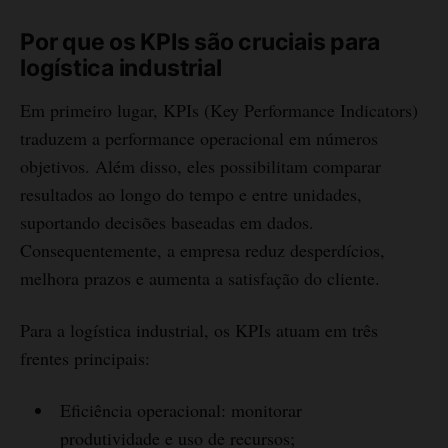
Por que os KPIs são cruciais para
logística industrial
Em primeiro lugar, KPIs (Key Performance Indicators)
traduzem a performance operacional em números
objetivos. Além disso, eles possibilitam comparar
resultados ao longo do tempo e entre unidades,
suportando decisões baseadas em dados.
Consequentemente, a empresa reduz desperdícios,
melhora prazos e aumenta a satisfação do cliente.
Para a logística industrial, os KPIs atuam em três
frentes principais:
Eficiência operacional: monitorar
produtividade e uso de recursos;