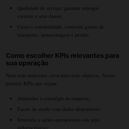
Qualidade de serviço: garantir entregas
corretas e sem danos;
Custo e rentabilidade: controlar gastos de
transporte, armazenagem e perdas.
Como escolher KPIs relevantes para
sua operação
Nem todo indicador serve para todo objetivo. Assim,
priorize KPIs que sejam:
Alinhados à estratégia da empresa;
Fáceis de medir com dados disponíveis;
Sensíveis a ações operacionais (ou seja,
influenciáveis);