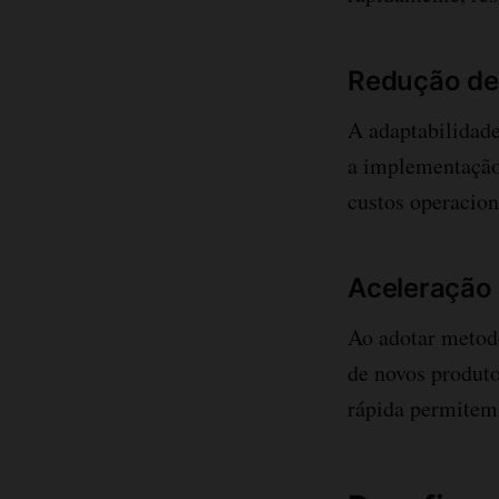
Redução de
A adaptabilidade
a implementação 
custos operacion
Aceleração
Ao adotar metod
de novos produto
rápida permitem