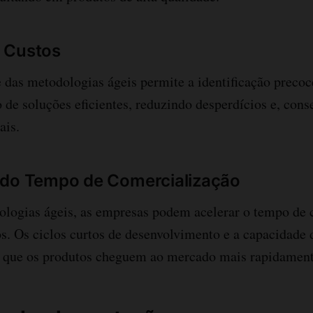
 Custos
 das metodologias ágeis permite a identificação preco
de soluções eficientes, reduzindo desperdícios e, con
ais.
 do Tempo de Comercialização
ologias ágeis, as empresas podem acelerar o tempo de 
s. Os ciclos curtos de desenvolvimento e a capacidade 
 que os produtos cheguem ao mercado mais rapidament