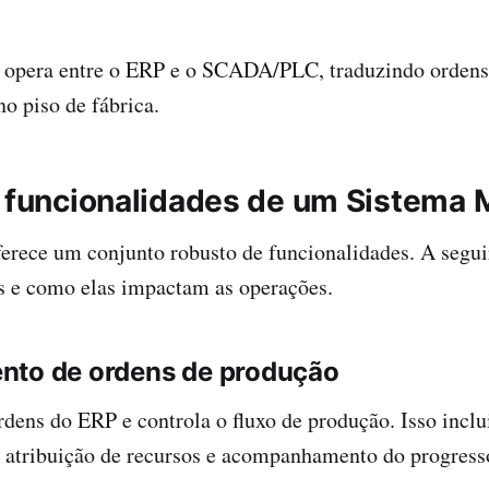
 opera entre o ERP e o SCADA/PLC, traduzindo orden
no piso de fábrica.
s funcionalidades de um Sistema
ece um conjunto robusto de funcionalidades. A segui
s e como elas impactam as operações.
nto de ordens de produção
ens do ERP e controla o fluxo de produção. Isso inclu
 atribuição de recursos e acompanhamento do progress