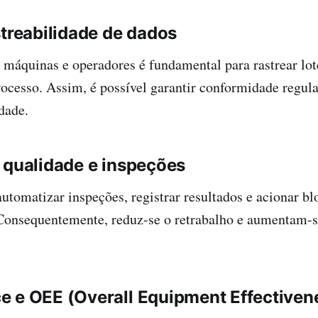
streabilidade de dados
 máquinas e operadores é fundamental para rastrear lot
ocesso. Assim, é possível garantir conformidade regula
dade.
 qualidade e inspeções
utomatizar inspeções, registrar resultados e acionar bl
Consequentemente, reduz-se o retrabalho e aumentam-s
 e OEE (Overall Equipment Effectiven