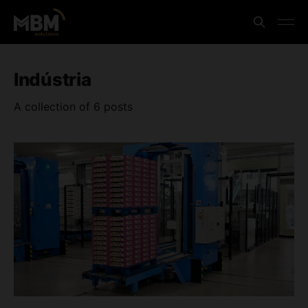
Indústria
A collection of 6 posts